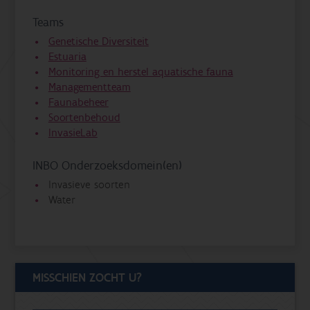
Teams
Genetische Diversiteit
Estuaria
Monitoring en herstel aquatische fauna
Managementteam
Faunabeheer
Soortenbehoud
InvasieLab
INBO Onderzoeksdomein(en)
Invasieve soorten
Water
MISSCHIEN ZOCHT U?