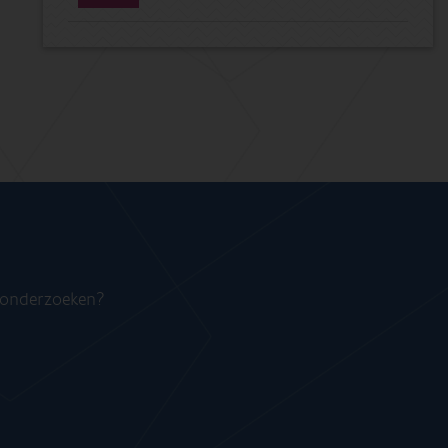
n onderzoeken?