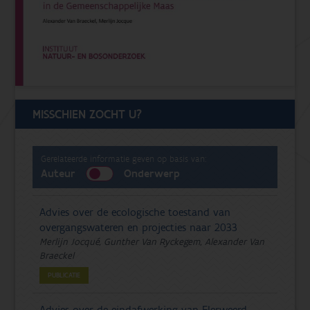
MISSCHIEN ZOCHT U?
Gerelateerde informatie geven op basis van:
Auteur
Onderwerp
Advies over de ecologische toestand van
overgangswateren en projecties naar 2033
Merlijn Jocqué, Gunther Van Ryckegem, Alexander Van
Braeckel
PUBLICATIE