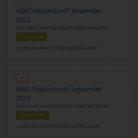
INBO Nieuwsbrief. November
2023
Niko Boone, Koen Van Muylem, Hugo Verreycken
01/11/2023
In: INBO Nieuwsbrief
01.11.2023
INBO Nieuwsbrief
INBO Nieuwsbrief. September
2023
Niko Boone, Koen Van Muylem, Hugo Verreycken
01/09/2023
In: INBO Nieuwsbrief
01.09.2023
INBO Nieuwsbrief