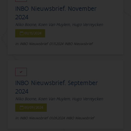
INBO Nieuwsbrief. November
2024
Niko Boone, Koen Van Muylem, Hugo Verreycken
01/11/2024
In: INBO Nieuwsbrief
01.11.2024
INBO Nieuwsbrief
INBO Nieuwsbrief. September
2024
Niko Boone, Koen Van Muylem, Hugo Verreycken
01/09/2024
In: INBO Nieuwsbrief
01.09.2024
INBO Nieuwsbrief