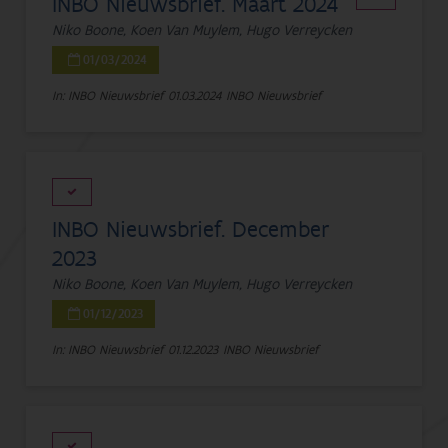
INBO Nieuwsbrief. Maart 2024
Niko Boone, Koen Van Muylem, Hugo Verreycken
01/03/2024
In: INBO Nieuwsbrief
01.03.2024
INBO Nieuwsbrief
INBO Nieuwsbrief. December
2023
Niko Boone, Koen Van Muylem, Hugo Verreycken
01/12/2023
In: INBO Nieuwsbrief
01.12.2023
INBO Nieuwsbrief