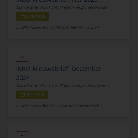
Niko Boone, Koen Van Muylem, Hugo Verreycken
12/05/2025
In: INBO Nieuwsbrief
12.05.2025
INBO Nieuwsbrief
INBO Nieuwsbrief. December
2024
Niko Boone, Koen Van Muylem, Hugo Verreycken
01/12/2024
In: INBO Nieuwsbrief
01.12.2024
INBO Nieuwsbrief