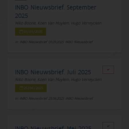
INBO Nieuwsbrief. September
2025
Niko Boone, Koen Van Muylem, Hugo Verreycken
01/09/2025
In: INBO Nieuwsbrief
01.09.2025
INBO Nieuwsbrief
INBO Nieuwsbrief. Juli 2025
Niko Boone, Koen Van Muylem, Hugo Verreycken
25/06/2025
In: INBO Nieuwsbrief
25.06.2025
INBO Nieuwsbrief
INBO Nieuwsbrief. Mei 2025