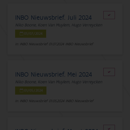
INBO Nieuwsbrief. Juli 2024
Niko Boone, Koen Van Muylem, Hugo Verreycken
01/07/2024
In: INBO Nieuwsbrief
01.07.2024
INBO Nieuwsbrief
INBO Nieuwsbrief. Mei 2024
Niko Boone, Koen Van Muylem, Hugo Verreycken
01/05/2024
In: INBO Nieuwsbrief
01.05.2024
INBO Nieuwsbrief