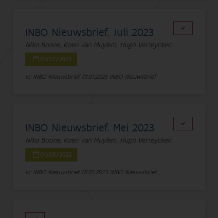
INBO Nieuwsbrief. Juli 2023
Niko Boone, Koen Van Muylem, Hugo Verreycken
01/07/2023
In: INBO Nieuwsbrief
01.07.2023
INBO Nieuwsbrief
INBO Nieuwsbrief. Mei 2023
Niko Boone, Koen Van Muylem, Hugo Verreycken
01/05/2023
In: INBO Nieuwsbrief
01.05.2023
INBO Nieuwsbrief