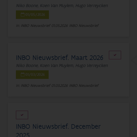
Niko Boone, Koen Van Muylem, Hugo Verreycken
01/05/2026
In: INBO Nieuwsbrief
01.05.2026
INBO Nieuwsbrief
INBO Nieuwsbrief. Maart 2026
Niko Boone, Koen Van Muylem, Hugo Verreycken
01/03/2026
In: INBO Nieuwsbrief
01.03.2026
INBO Nieuwsbrief
INBO Nieuwsbrief. December
2025