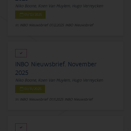
Niko Boone, Koen Van Muylem, Hugo Verreycken
01/12/2025
In: INBO Nieuwsbrief
01.12.2025
INBO Nieuwsbrief
INBO Nieuwsbrief. November
2025
Niko Boone, Koen Van Muylem, Hugo Verreycken
01/11/2025
In: INBO Nieuwsbrief
01.11.2025
INBO Nieuwsbrief