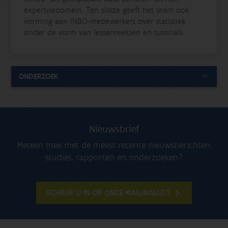
expertisedomein. Ten slotte geeft het team ook
vorming aan INBO-medewerkers over statistiek
onder de vorm van lessenreeksen en tutorials.
ONDERZOEK
Nieuwsbrief
Meteen mee met de meest recente nieuwsberichten,
studies, rapporten en onderzoeken?
SCHRIJF U IN OP ONZE MAILINGLIJST