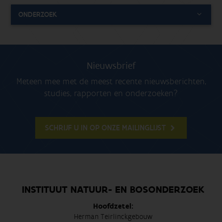
ONDERZOEK
Nieuwsbrief
Meteen mee met de meest recente nieuwsberichten,
studies, rapporten en onderzoeken?
SCHRIJF U IN OP ONZE MAILINGLIJST
INSTITUUT NATUUR- EN BOSONDERZOEK
Hoofdzetel:
Herman Teirlinckgebouw