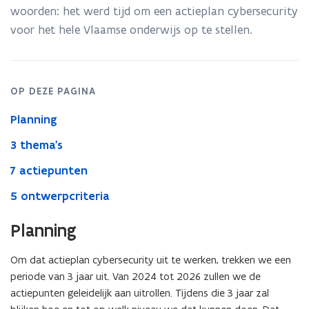
woorden: het werd tijd om een actieplan cybersecurity
voor het hele Vlaamse onderwijs op te stellen.
OP DEZE PAGINA
Planning
3 thema's
7 actiepunten
5 ontwerpcriteria
Planning
Om dat actieplan cybersecurity uit te werken, trekken we een
periode van 3 jaar uit. Van 2024 tot 2026 zullen we de
actiepunten geleidelijk aan uitrollen. Tijdens die 3 jaar zal