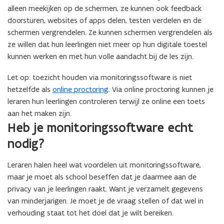
alleen meekijken op de schermen, ze kunnen ook feedback
doorsturen, websites of apps delen, testen verdelen en de
schermen vergrendelen. Ze kunnen schermen vergrendelen als
ze willen dat hun leerlingen niet meer op hun digitale toestel
kunnen werken en met hun volle aandacht bij de les zijn.
Let op: toezicht houden via monitoringssoftware is niet
hetzelfde als
online proctoring
. Via online proctoring kunnen je
leraren hun leerlingen controleren terwijl ze online een toets
aan het maken zijn.
Heb je monitoringssoftware echt
nodig?
Leraren halen heel wat voordelen uit monitoringssoftware,
maar je moet als school beseffen dat je daarmee aan de
privacy van je leerlingen raakt. Want je verzamelt gegevens
van minderjarigen. Je moet je de vraag stellen of dat wel in
verhouding staat tot het doel dat je wilt bereiken.