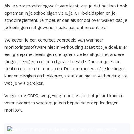
Als je voor monitoringssoftware kiest, kun je dat het best ook
opnemen in je schooleigen visie, je ICT-beleidsplan en je
schoolreglement. Je moet er dan als school over waken dat je
je leerlingen niet gewend maakt aan online controle.
We geven je een concreet voorbeeld van wanneer
monitoringssoftware niet in verhouding staat tot je doel. Is er
een groep met leerlingen die tijdens de les altijd met andere
dingen bezig zijn op hun digitale toestel? Dan kun je eraan
denken om hen te monitoren. De schermen van álle leerlingen
kunnen bekijken en blokkeren, staat dan niet in verhouding tot
wat je wilt bereiken.
Volgens de GDPR-wetgeving moet je altijd objectief kunnen
verantwoorden waarom je een bepaalde groep leerlingen
monitort.