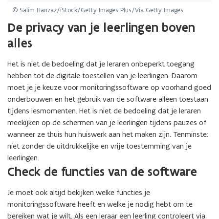
© Salim Hanzaz/iStock/Getty Images Plus/Via Getty Images
De privacy van je leerlingen boven
alles
Het is niet de bedoeling dat je leraren onbeperkt toegang
hebben tot de digitale toestellen van je leerlingen. Daarom
moet je je keuze voor monitoringssoftware op voorhand goed
onderbouwen en het gebruik van de software alleen toestaan
tijdens lesmomenten. Het is niet de bedoeling dat je leraren
meekijken op de schermen van je leerlingen tijdens pauzes of
wanneer ze thuis hun huiswerk aan het maken zijn. Tenminste:
niet zonder de uitdrukkelijke en vrije toestemming van je
leerlingen.
Check de functies van de software
Je moet ook altijd bekijken welke functies je
monitoringssoftware heeft en welke je nodig hebt om te
bereiken wat je wilt. Als een leraar een leerling controleert via