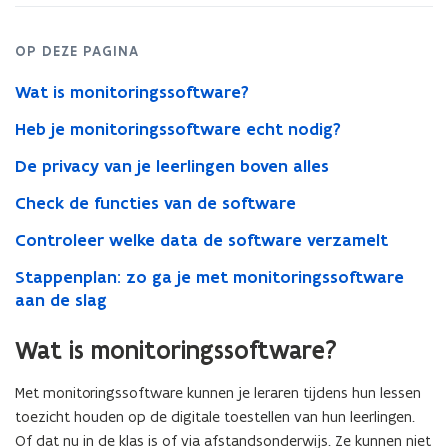
OP DEZE PAGINA
Wat is monitoringssoftware?
Heb je monitoringssoftware echt nodig?
De privacy van je leerlingen boven alles
Check de functies van de software
Controleer welke data de software verzamelt
Stappenplan: zo ga je met monitoringssoftware
aan de slag
Wat is monitoringssoftware?
Met monitoringssoftware kunnen je leraren tijdens hun lessen
toezicht houden op de digitale toestellen van hun leerlingen.
Of dat nu in de klas is of via afstandsonderwijs. Ze kunnen niet