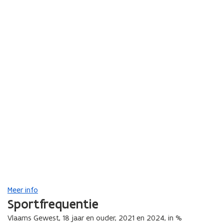
Meer info
Sportfrequentie
Vlaams Gewest, 18 jaar en ouder, 2021 en 2024, in %