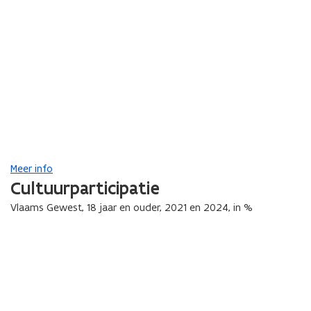
Meer info
Cultuurparticipatie
Vlaams Gewest, 18 jaar en ouder, 2021 en 2024, in %