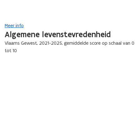
Meer info
Algemene levenstevredenheid
Vlaams Gewest, 2021-2025, gemiddelde score op schaal van 0
tot 10