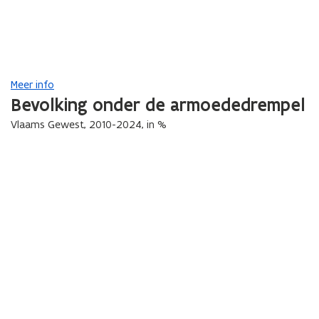
Meer info
Bevolking onder de armoededrempel
Vlaams Gewest, 2010-2024, in %