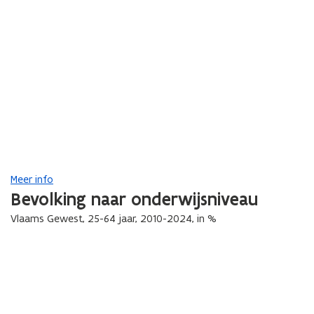
Meer info
Bevolking naar onderwijsniveau
Vlaams Gewest, 25-64 jaar, 2010-2024, in %