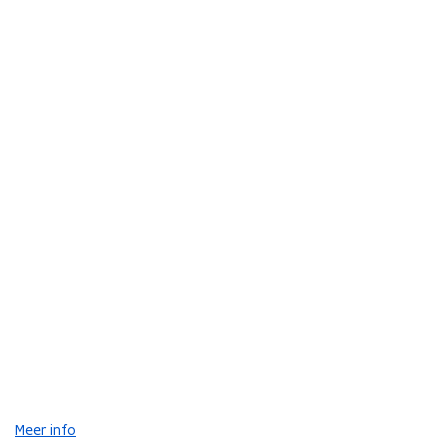
Meer info