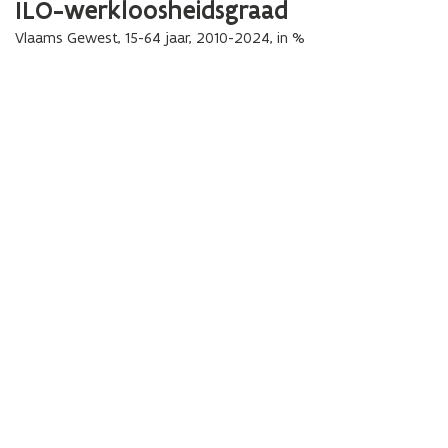
ILO-werkloosheidsgraad
Vlaams Gewest, 15-64 jaar, 2010-2024, in %