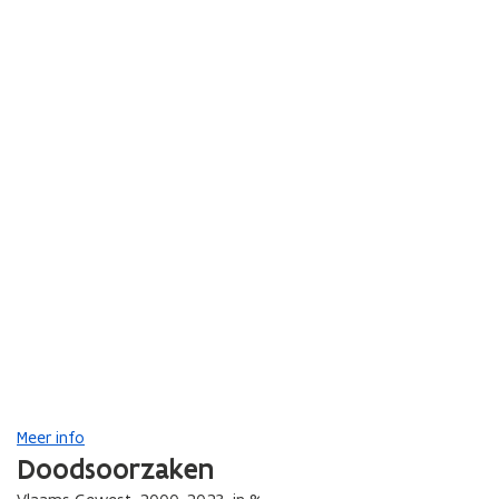
Meer info
Doodsoorzaken