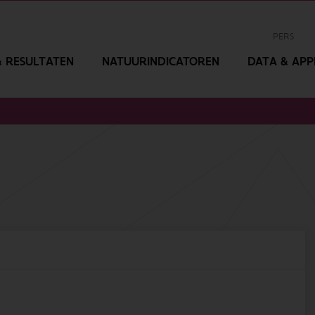
PERS
 RESULTATEN
NATUURINDICATOREN
DATA & APPL