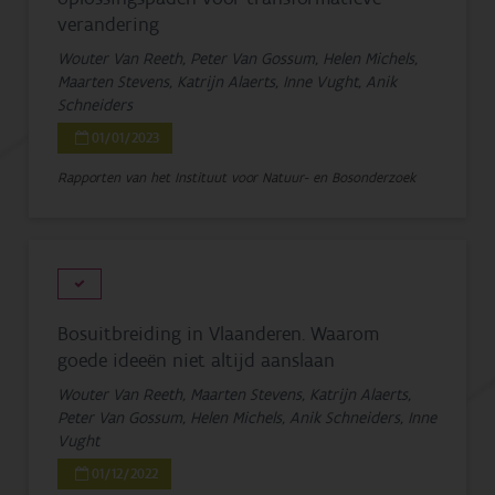
verandering
Wouter Van Reeth, Peter Van Gossum, Helen Michels,
Maarten Stevens, Katrijn Alaerts, Inne Vught, Anik
Schneiders
01/01/2023
Rapporten van het Instituut voor Natuur- en Bosonderzoek
Bosuitbreiding in Vlaanderen. Waarom
goede ideeën niet altijd aanslaan
Wouter Van Reeth, Maarten Stevens, Katrijn Alaerts,
Peter Van Gossum, Helen Michels, Anik Schneiders, Inne
Vught
01/12/2022