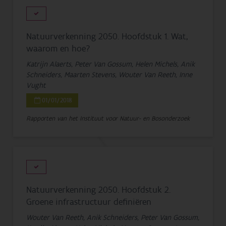
Natuurverkenning 2050. Hoofdstuk 1. Wat,
waarom en hoe?
Katrijn Alaerts, Peter Van Gossum, Helen Michels, Anik
Schneiders, Maarten Stevens, Wouter Van Reeth, Inne
Vught
01/01/2018
Rapporten van het Instituut voor Natuur- en Bosonderzoek
Natuurverkenning 2050. Hoofdstuk 2.
Groene infrastructuur definiëren
Wouter Van Reeth, Anik Schneiders, Peter Van Gossum,