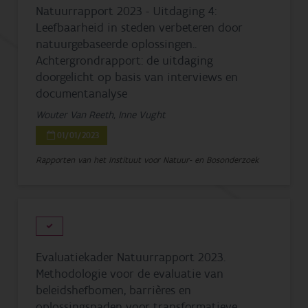
Natuurrapport 2023 - Uitdaging 4:
Leefbaarheid in steden verbeteren door
natuurgebaseerde oplossingen..
Achtergrondrapport: de uitdaging
doorgelicht op basis van interviews en
documentanalyse
Wouter Van Reeth, Inne Vught
01/01/2023
Rapporten van het Instituut voor Natuur- en Bosonderzoek
Evaluatiekader Natuurrapport 2023.
Methodologie voor de evaluatie van
beleidshefbomen, barrières en
oplossingspaden voor transformatieve