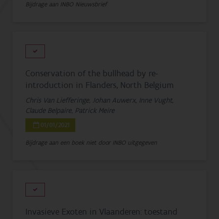
Bijdrage aan INBO Nieuwsbrief
Conservation of the bullhead by re-
introduction in Flanders, North Belgium
Chris Van Liefferinge, Johan Auwerx, Inne Vught,
Claude Belpaire, Patrick Meire
01/01/2021
Bijdrage aan een boek niet door INBO uitgegeven
Invasieve Exoten in Vlaanderen: toestand