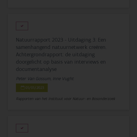
Natuurrapport 2023 - Uitdaging 3: Een
samenhangend natuurnetwerk creëren.
Achtergrondrapport: de uitdaging
doorgelicht op basis van interviews en
documentanalyse
Peter Van Gossum, Inne Vught
01/01/2023
Rapporten van het Instituut voor Natuur- en Bosonderzoek