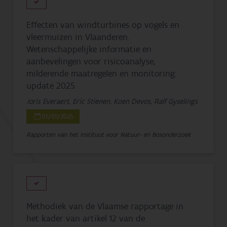
Effecten van windturbines op vogels en
vleermuizen in Vlaanderen.
Wetenschappelijke informatie en
aanbevelingen voor risicoanalyse,
milderende maatregelen en monitoring:
update 2025
Joris Everaert, Eric Stienen, Koen Devos, Ralf Gyselings
01/01/2025
Rapporten van het Instituut voor Natuur- en Bosonderzoek
Methodiek van de Vlaamse rapportage in
het kader van artikel 12 van de