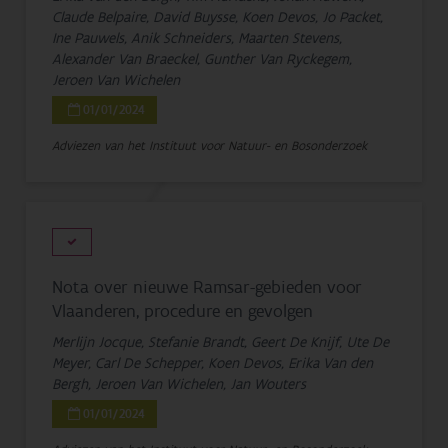
Claude Belpaire, David Buysse, Koen Devos, Jo Packet,
Ine Pauwels, Anik Schneiders, Maarten Stevens,
Alexander Van Braeckel, Gunther Van Ryckegem,
Jeroen Van Wichelen
01/01/2024
Adviezen van het Instituut voor Natuur- en Bosonderzoek
Nota over nieuwe Ramsar-gebieden voor
Vlaanderen, procedure en gevolgen
Merlijn Jocque, Stefanie Brandt, Geert De Knijf, Ute De
Meyer, Carl De Schepper, Koen Devos, Erika Van den
Bergh, Jeroen Van Wichelen, Jan Wouters
01/01/2024