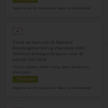
Rapporten van het Instituut voor Natuur- en Bosonderzoek
Trends op basis van de Algemene
Broedvogelmonitoring Vlaanderen (ABV).
Technisch achtergrondrapport voor de
periode 2007-2024
Thierry Onkelinx, Olivier Dochy, Glenn Vermeersch,
Koen Devos
01/01/2025
Rapporten van het Instituut voor Natuur- en Bosonderzoek