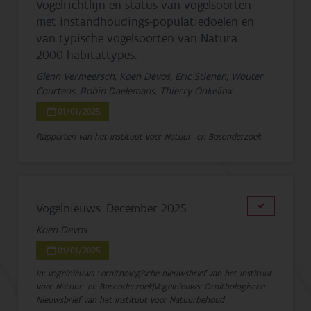
Vogelrichtlijn en status van vogelsoorten
met instandhoudings-populatiedoelen en
van typische vogelsoorten van Natura
2000 habitattypes.
Glenn Vermeersch, Koen Devos, Eric Stienen, Wouter
Courtens, Robin Daelemans, Thierry Onkelinx
01/01/2025
Rapporten van het Instituut voor Natuur- en Bosonderzoek
Vogelnieuws. December 2025
Koen Devos
01/01/2025
In: Vogelnieuws : ornithologische nieuwsbrief van het Instituut
voor Natuur- en Bosonderzoek|Vogelnieuws: Ornithologische
Nieuwsbrief van het Instituut voor Natuurbehoud