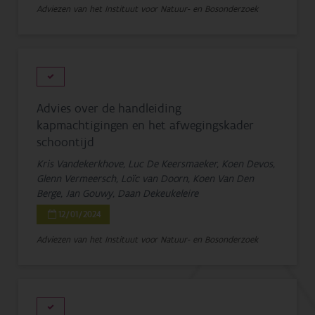
Adviezen van het Instituut voor Natuur- en Bosonderzoek
Advies over de handleiding
kapmachtigingen en het afwegingskader
schoontijd
Kris Vandekerkhove, Luc De Keersmaeker, Koen Devos,
Glenn Vermeersch, Loïc van Doorn, Koen Van Den
Berge, Jan Gouwy, Daan Dekeukeleire
12/01/2024
Adviezen van het Instituut voor Natuur- en Bosonderzoek