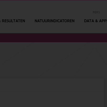
PERS
 RESULTATEN
NATUURINDICATOREN
DATA & APPL