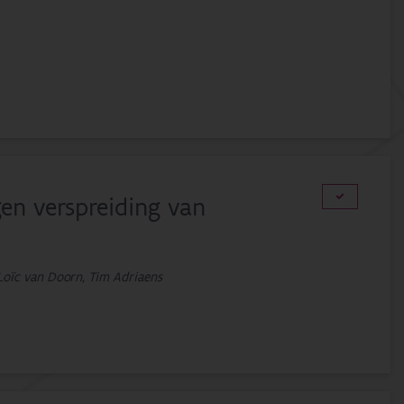
en verspreiding van
 Loïc van Doorn, Tim Adriaens