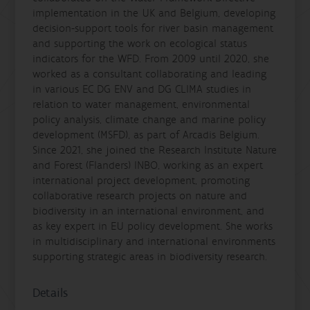
implementation in the UK and Belgium, developing
decision-support tools for river basin management
and supporting the work on ecological status
indicators for the WFD. From 2009 until 2020, she
worked as a consultant collaborating and leading
in various EC DG ENV and DG CLIMA studies in
relation to water management, environmental
policy analysis, climate change and marine policy
development (MSFD), as part of Arcadis Belgium.
Since 2021, she joined the Research Institute Nature
and Forest (Flanders) INBO, working as an expert
international project development, promoting
collaborative research projects on nature and
biodiversity in an international environment, and
as key expert in EU policy development. She works
in multidisciplinary and international environments
supporting strategic areas in biodiversity research.
Details