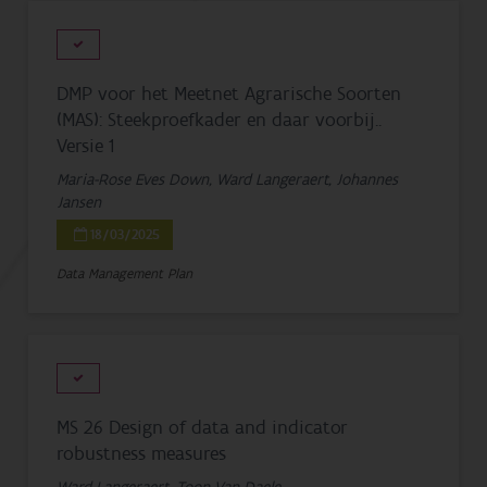
DMP voor het Meetnet Agrarische Soorten
(MAS): Steekproefkader en daar voorbij..
Versie 1
Maria-Rose Eves Down, Ward Langeraert, Johannes
Jansen
18/03/2025
Data Management Plan
MS 26 Design of data and indicator
robustness measures