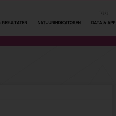
PERS
 RESULTATEN
NATUURINDICATOREN
DATA & APPL