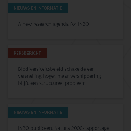
NIEUWS EN INFORMATIE
A new research agenda for INBO
PERSBERICHT
Biodiversiteitsbeleid schakelde een
versnelling hoger, maar versnippering
blijft een structureel probleem
NIEUWS EN INFORMATIE
INBO publiceert Natura 2000-rapportage: