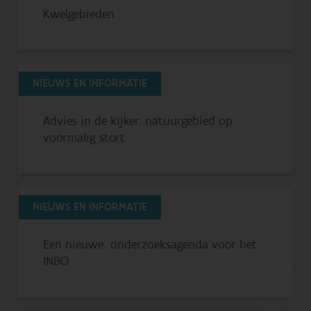
Kwelgebieden
NIEUWS EN INFORMATIE
Advies in de kijker: natuurgebied op
voormalig stort
NIEUWS EN INFORMATIE
Een nieuwe onderzoeksagenda voor het
INBO