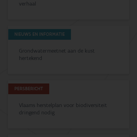
verhaal
NIEUWS EN INFORMATIE
Grondwatermeetnet aan de kust
hertekend
PERSBERICHT
Vlaams herstelplan voor biodiversiteit
dringend nodig