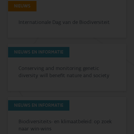
NIEUWS
Internationale Dag van de Biodiversiteit
NIEUWS EN INFORMATIE
Conserving and monitoring genetic
diversity will benefit nature and society
NIEUWS EN INFORMATIE
Biodiversiteits- en klimaatbeleid: op zoek
naar win-wins