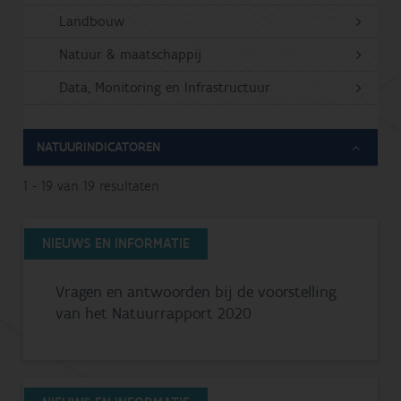
Landbouw
Natuur & maatschappij
Data, Monitoring en Infrastructuur
NATUURINDICATOREN
1 - 19 van 19 resultaten
NIEUWS EN INFORMATIE
Vragen en antwoorden bij de voorstelling
van het Natuurrapport 2020