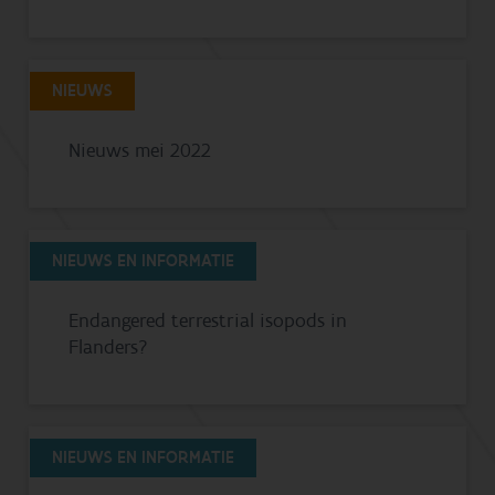
NIEUWS
Nieuws mei 2022
NIEUWS EN INFORMATIE
Endangered terrestrial isopods in
Flanders?
NIEUWS EN INFORMATIE