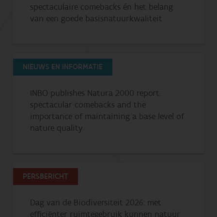
spectaculaire comebacks én het belang
van een goede basisnatuurkwaliteit
NIEUWS EN INFORMATIE
INBO publishes Natura 2000 report:
spectacular comebacks and the
importance of maintaining a base level of
nature quality
PERSBERICHT
Dag van de Biodiversiteit 2026: met
efficiënter ruimtegebruik kunnen natuur