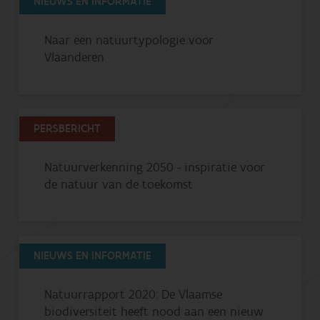
NIEUWS EN INFORMATIE
Naar een natuurtypologie voor
Vlaanderen
PERSBERICHT
Natuurverkenning 2050 - inspiratie voor
de natuur van de toekomst
NIEUWS EN INFORMATIE
Natuurrapport 2020: De Vlaamse
biodiversiteit heeft nood aan een nieuw