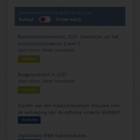
Gerelateerde informatie geven op basis van:
Auteur
Onderwerp
Bosvitaliteitsinventaris 2025. Resultaten uit het
bosvitaliteitsmeetnet (Level 1)
Geert Sioen, Pieter Verschelde
PUBLICATIE
Bosgezondheid in 2025
Geert Sioen, Pieter Verschelde
PUBLICATIE
Starten van een maatschappelijke discussie over
de verbreding van de definitie inheems (EVINBO)
PROJECTEN
Digitalisatie BWK-habitatsleutels