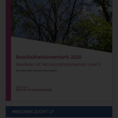
MISSCHIEN ZOCHT U?