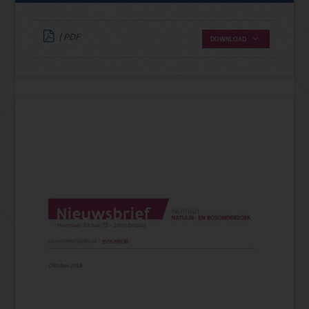
| PDF
DOWNLOAD