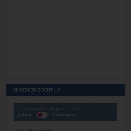
MISSCHIEN ZOCHT U?
Gerelateerde informatie geven op basis van:
Auteur
Onderwerp