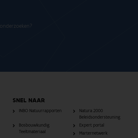
n onderzoeken?
SNEL NAAR
INBO Natuurrapporten
Natura 2000
Beleidsondersteuning
Bosbouwkundig
Expert portal
Teeltmateriaal
Marternetwerk