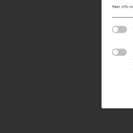
Meer info o