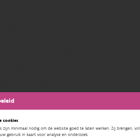
eleid
e cookies
s zijn minimaal nodig om de website goed te laten werken. Zij brengen, vol
uw gebruik in kaart voor analyse en onderzoek.