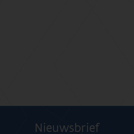
Nieuwsbrief