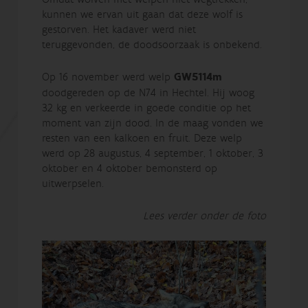
kunnen we ervan uit gaan dat deze wolf is
gestorven. Het kadaver werd niet
teruggevonden, de doodsoorzaak is onbekend.
Op 16 november werd welp
GW5114m
doodgereden op de N74 in Hechtel. Hij woog
32 kg en verkeerde in goede conditie op het
moment van zijn dood. In de maag vonden we
resten van een kalkoen en fruit. Deze welp
werd op 28 augustus, 4 september, 1 oktober, 3
oktober en 4 oktober bemonsterd op
uitwerpselen.
Lees verder onder de foto