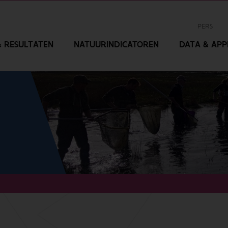
PERS
 RESULTATEN
NATUURINDICATOREN
DATA & APPL