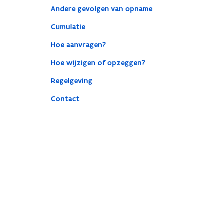
Andere gevolgen van opname
Cumulatie
Hoe aanvragen?
Hoe wijzigen of opzeggen?
Regelgeving
Contact