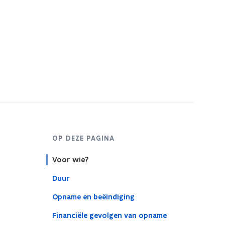
OP DEZE PAGINA
Voor wie?
Duur
Opname en beëindiging
Financiële gevolgen van opname