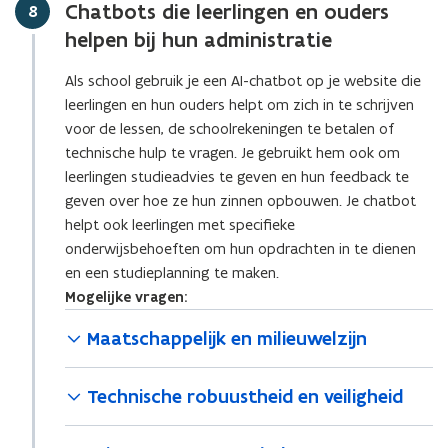
Chatbots die leerlingen en ouders
Stap
8
helpen bij hun administratie
Als school gebruik je een AI-chatbot op je website die
leerlingen en hun ouders helpt om zich in te schrijven
voor de lessen, de schoolrekeningen te betalen of
technische hulp te vragen. Je gebruikt hem ook om
leerlingen studieadvies te geven en hun feedback te
geven over hoe ze hun zinnen opbouwen. Je chatbot
helpt ook leerlingen met specifieke
onderwijsbehoeften om hun opdrachten in te dienen
en een studieplanning te maken.
Mogelijke vragen:
Maatschappelijk en milieuwelzijn
Technische robuustheid en veiligheid