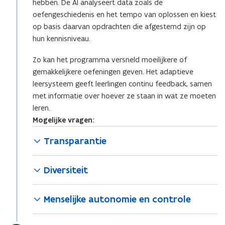
hebben. De AI analyseert data zoals de
oefengeschiedenis en het tempo van oplossen en kiest
op basis daarvan opdrachten die afgestemd zijn op
hun kennisniveau.
Zo kan het programma versneld moeilijkere of
gemakkelijkere oefeningen geven. Het adaptieve
leersysteem geeft leerlingen continu feedback, samen
met informatie over hoever ze staan in wat ze moeten
leren.
Mogelijke vragen:
Transparantie
Diversiteit
Menselijke autonomie en controle