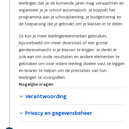
leerlingen dat je de komende jaren mag verwachten en
organiseer je je school automatisch. Je koppelt het
programma aan je schoolplanning, je budgettering en
de toepassing die je gebruikt om je klassen in te delen.
Zo kun je meer leerlingenkenmerken gebruiken,
bijvoorbeeld om meer diversiteit of een groter
genderevenwicht in je klassen te krijgen. Je denkt er
ook aan om oude resultaten en andere elementen te
gebruiken om voor iedere leerling doelen vast te leggen
en leraren te helpen om de prestaties van hun
leerlingen te voorspellen.
Mogelijke vragen:
Verantwoording
Privacy en gegevensbeheer