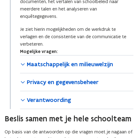
documenten, het vertalen van schoolbeleid naar
meerdere talen en het analyseren van
enquêtegegevens.
Je ziet hierin mogelijkheden om de werkdruk te
verlagen en de consistentie van de communicatie te
verbeteren.
Mogelijke vragen:
Maatschappelijk en milieuwelzijn
Privacy en gegevensbeheer
Verantwoording
Beslis samen met je hele schoolteam
Op basis van de antwoorden op die vragen moet je nagaan of