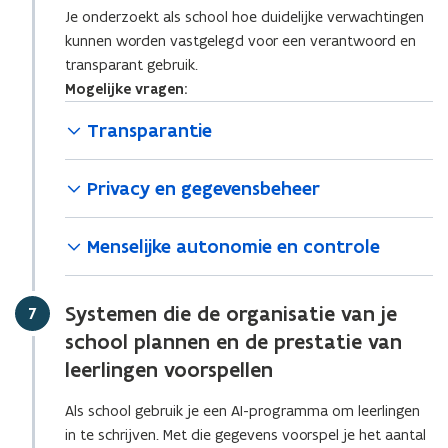
Je onderzoekt als school hoe duidelijke verwachtingen
kunnen worden vastgelegd voor een verantwoord en
transparant gebruik.
Mogelijke vragen:
Transparantie
Privacy en gegevensbeheer
Menselijke autonomie en controle
Systemen die de organisatie van je
Stap
7
school plannen en de prestatie van
leerlingen voorspellen
Als school gebruik je een AI-programma om leerlingen
in te schrijven. Met die gegevens voorspel je het aantal