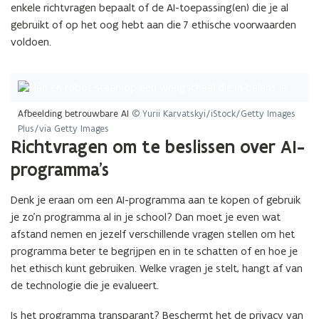
enkele richtvragen bepaalt of de AI-toepassing(en) die je al
gebruikt of op het oog hebt aan die 7 ethische voorwaarden
voldoen.
Afbeelding betrouwbare AI
© Yurii Karvatskyi/iStock/Getty Images
Plus/via Getty Images
Richtvragen om te beslissen over AI-
programma’s
Denk je eraan om een AI-programma aan te kopen of gebruik
je zo’n programma al in je school? Dan moet je even wat
afstand nemen en jezelf verschillende vragen stellen om het
programma beter te begrijpen en in te schatten of en hoe je
het ethisch kunt gebruiken. Welke vragen je stelt, hangt af van
de technologie die je evalueert.
Is het programma transparant? Beschermt het de privacy van