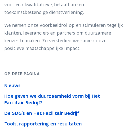
voor een kwalitatieve, betaalbare en
toekomstbestendige dienstverlening.
We nemen onze voorbeeldrol op en stimuleren tegelijk
klanten, leveranciers en partners om duurzamere
keuzes te maken. Zo versterken we samen onze
positieve maatschappelijke impact.
OP DEZE PAGINA
Nieuws
Hoe geven we duurzaamheid vorm bij Het
Facilitair Bedrijf?
De SDG's en Het Facilitair Bedrijf
Tools, rapportering en resultaten