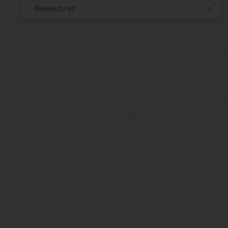
Nieuwsbrief