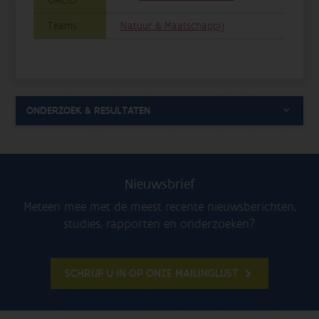
ORCID
Teams
Natuur & Maatschappij
ONDERZOEK & RESULTATEN
Nieuwsbrief
Meteen mee met de meest recente nieuwsberichten,
studies, rapporten en onderzoeken?
SCHRIJF U IN OP ONZE MAILINGLIJST