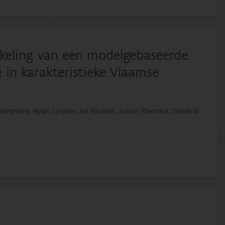
keling van een modelgebaseerde
 in karakteristieke Vlaamse
aerteleire, Mylan Lyssens, Ine Pauwels, Simon Plaetinck, Diederik