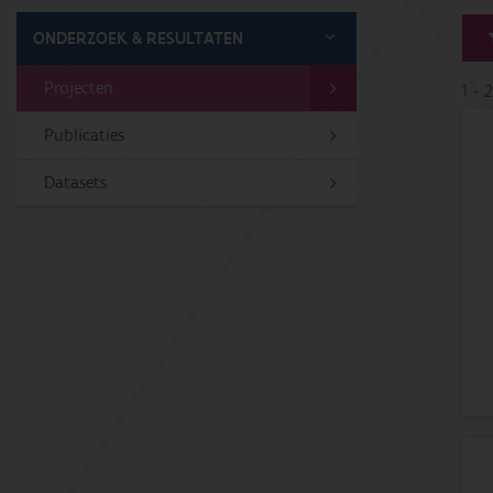
ONDERZOEK & RESULTATEN
Projecten
1 - 
Publicaties
Datasets