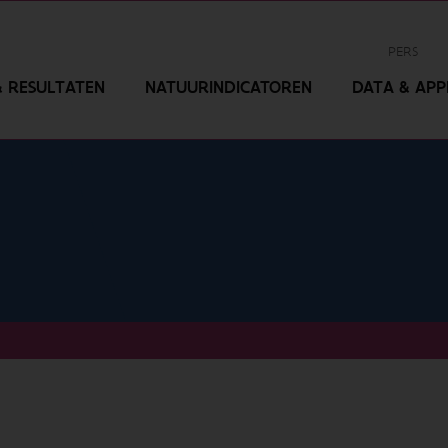
PERS
 RESULTATEN
NATUURINDICATOREN
DATA & APPL