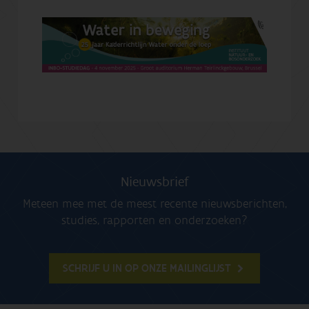
Nieuwsbrief
Meteen mee met de meest recente nieuwsberichten,
studies, rapporten en onderzoeken?
SCHRIJF U IN OP ONZE MAILINGLIJST