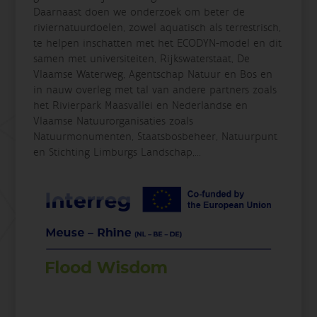
Daarnaast doen we onderzoek om beter de
riviernatuurdoelen, zowel aquatisch als terrestrisch,
te helpen inschatten met het ECODYN-model en dit
samen met universiteiten, Rijkswaterstaat, De
Vlaamse Waterweg, Agentschap Natuur en Bos en
in nauw overleg met tal van andere partners zoals
het Rivierpark Maasvallei en Nederlandse en
Vlaamse Natuurorganisaties zoals
Natuurmonumenten, Staatsbosbeheer, Natuurpunt
en Stichting Limburgs Landschap,...