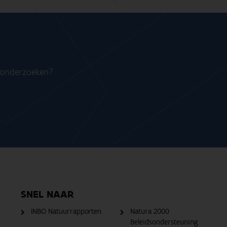
n onderzoeken?
SNEL NAAR
INBO Natuurrapporten
Natura 2000
Beleidsondersteuning