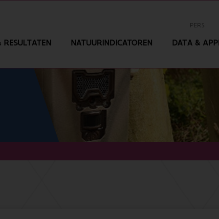
PERS
 RESULTATEN
NATUURINDICATOREN
DATA & APPL