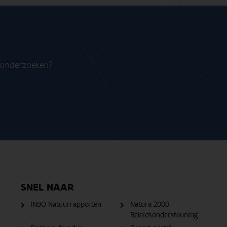
n onderzoeken?
SNEL NAAR
INBO Natuurrapporten
Natura 2000
Beleidsondersteuning