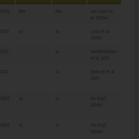
2006
Nee
Nee
van Loen et
al. (2006)
2013
Ja
Ja
Lock et al.
(2013)
2021
Ja
VandeMeutter
et al. 2021
2021
Ja
DeKnijf et al.
2021
2005
Ja
Ja
De Knijf
(2006)
2005
Ja
Ja
De Knijf
(2006)