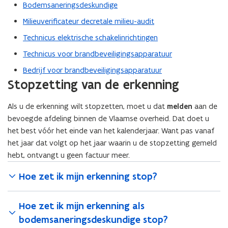
Bodemsaneringsdeskundige
Milieuverificateur decretale milieu-audit
Technicus elektrische schakelinrichtingen
Technicus voor brandbeveiligingsapparatuur
Bedrijf voor brandbeveiligingsapparatuur
Stopzetting van de erkenning
Als u de erkenning wilt stopzetten, moet u dat
melden
aan de
bevoegde afdeling binnen de Vlaamse overheid. Dat doet u
het best vóór het einde van het kalenderjaar. Want pas vanaf
het jaar dat volgt op het jaar waarin u de stopzetting gemeld
hebt, ontvangt u geen factuur meer.
Hoe zet ik mijn erkenning stop?
Hoe zet ik mijn erkenning als
bodemsaneringsdeskundige stop?