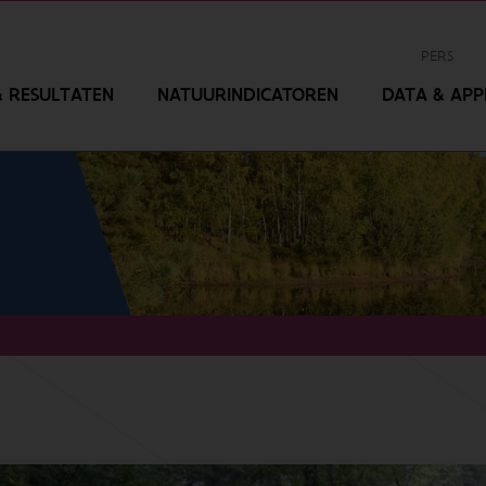
PERS
 RESULTATEN
NATUURINDICATOREN
DATA & APPL