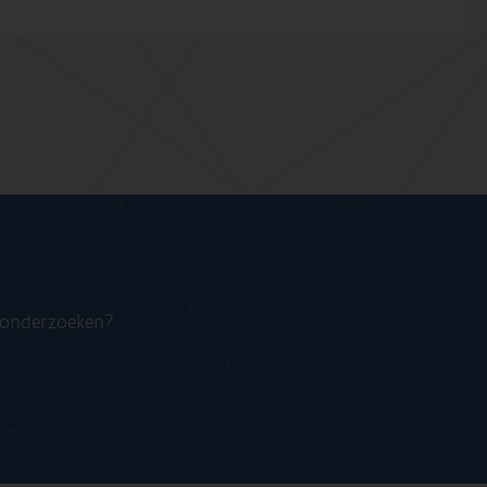
n onderzoeken?