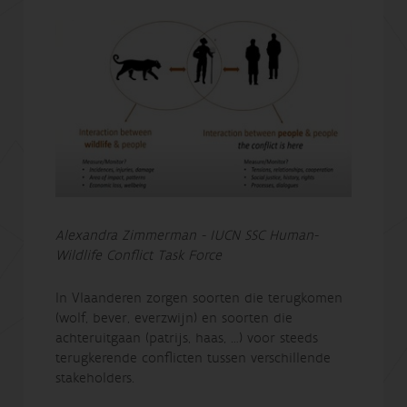
Alexandra Zimmerman - IUCN SSC Human-
Wildlife Conflict Task Force
In Vlaanderen zorgen soorten die terugkomen
(wolf, bever, everzwijn) en soorten die
achteruitgaan (patrijs, haas, …) voor steeds
terugkerende conflicten tussen verschillende
stakeholders.