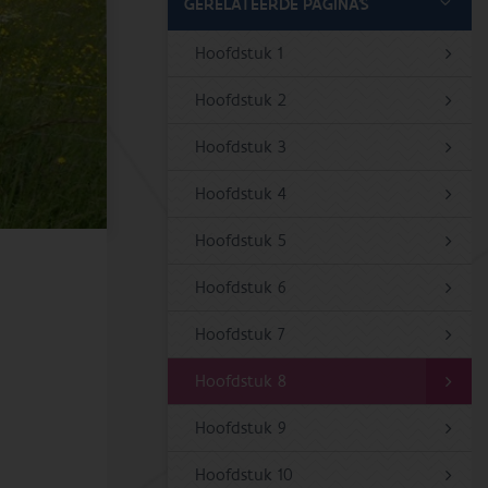
GERELATEERDE PAGINA'S
Hoofdstuk 1
Hoofdstuk 2
Hoofdstuk 3
Hoofdstuk 4
Hoofdstuk 5
Hoofdstuk 6
Hoofdstuk 7
Hoofdstuk 8
Hoofdstuk 9
Hoofdstuk 10