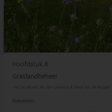
Hoofdstuk 8
Graslandbeheer
Piet De Becker, Jan Van Uytvanck & Frank Van de Meutter
Referenties