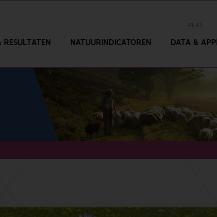
PERS
 RESULTATEN
NATUURINDICATOREN
DATA & APPL