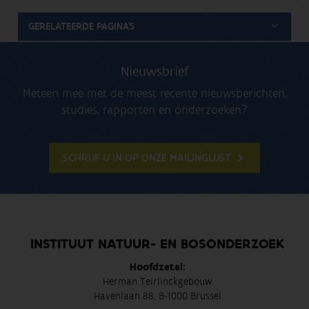
GERELATEERDE PAGINA'S
Nieuwsbrief
Meteen mee met de meest recente nieuwsberichten,
studies, rapporten en onderzoeken?
SCHRIJF U IN OP ONZE MAILINGLIJST
INSTITUUT NATUUR- EN BOSONDERZOEK
Hoofdzetel:
Herman Teirlinckgebouw
Havenlaan 88, B-1000 Brussel